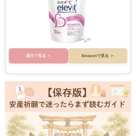
楽天で見る
Amazonで見る