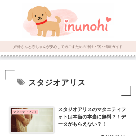
妊婦さんと赤ちゃんが安心して過ごすための神社・宿・情報ガイド
スタジオアリス
スタジオアリスのマタニティフ
マタニティフォト
ォトは本当の本当に無料？！デ
ータがもらえない？！