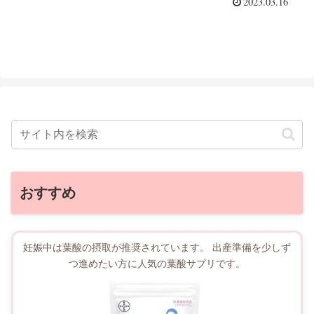
2023.03.16
おすすめ
妊娠中は葉酸の摂取が推奨されています。 出産準備を少しず
つ進めたい方に人気の葉酸サプリです。