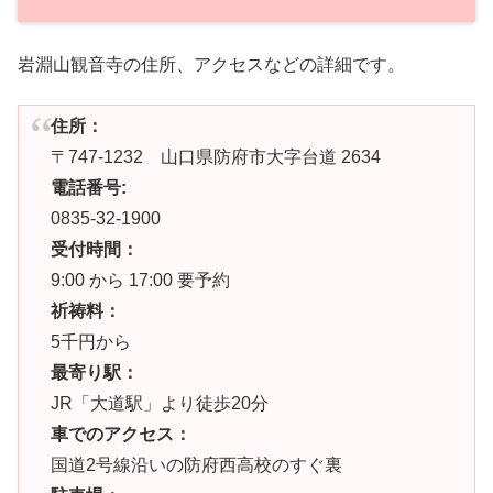
岩淵山観音寺の住所、アクセスなどの詳細です。
住所：
〒747-1232 山口県防府市大字台道 2634
電話番号:
0835-32-1900
受付時間：
9:00 から 17:00 要予約
祈祷料：
5千円から
最寄り駅：
JR「大道駅」より徒歩20分
車でのアクセス：
国道2号線沿いの防府西高校のすぐ裏