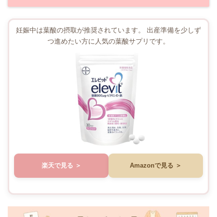
妊娠中は葉酸の摂取が推奨されています。 出産準備を少しず
つ進めたい方に人気の葉酸サプリです。
楽天で見る
Amazonで見る