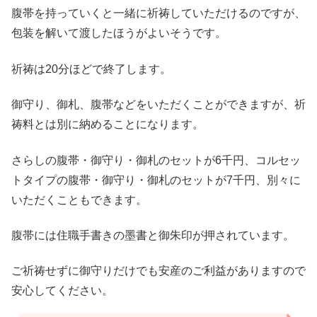
腹帯を持っていくと一緒に祈祷していただけるのですが、
包装を解いて渡したほうがよいそうです。
祈祷は20分ほどで終了します。
御守り、御札、腹帯などをいただくことができますが、祈
祷料とは別に納めることになります。
さらしの腹帯・御守り・御札のセットが6千円、コルセッ
トタイプの腹帯・御守り・御札のセットが7千円、別々に
いただくこともできます。
腹帯には住職手書きの墨書と御朱印が押されています。
ご祈祷せずに御守りだけでも安産のご利益がありますので
安心してください。