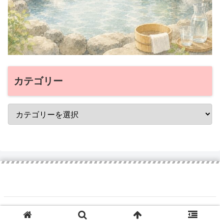
カテゴリー