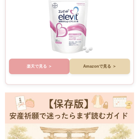
楽天で見る
Amazonで見る