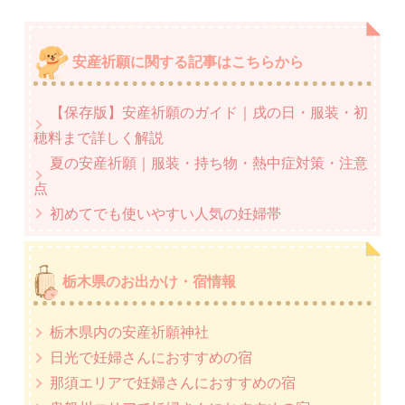
安産祈願に関する記事はこちらから
【保存版】安産祈願のガイド｜戌の日・服装・初
穂料まで詳しく解説
夏の安産祈願｜服装・持ち物・熱中症対策・注意
点
初めてでも使いやすい人気の妊婦帯
栃木県のお出かけ・宿情報
栃木県内の安産祈願神社
日光で妊婦さんにおすすめの宿
那須エリアで妊婦さんにおすすめの宿