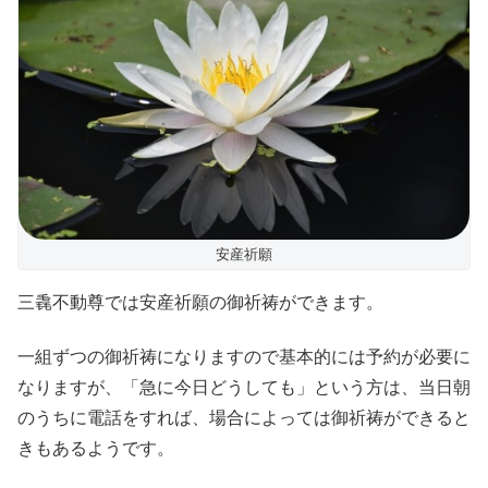
安産祈願
三毳不動尊では安産祈願の御祈祷ができます。
一組ずつの御祈祷になりますので基本的には予約が必要に
なりますが、「急に今日どうしても」という方は、当日朝
のうちに電話をすれば、場合によっては御祈祷ができると
きもあるようです。