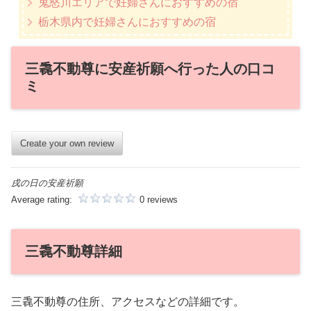
鬼怒川エリアで妊婦さんにおすすめの宿
栃木県内で妊婦さんにおすすめの宿
三毳不動尊に安産祈願へ行った人の口コ
ミ
Create your own review
戌の日の安産祈願
Average rating:
0 reviews
三毳不動尊詳細
三毳不動尊の住所、アクセスなどの詳細です。