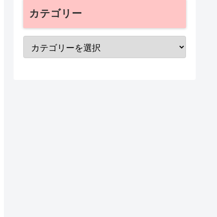
カテゴリー