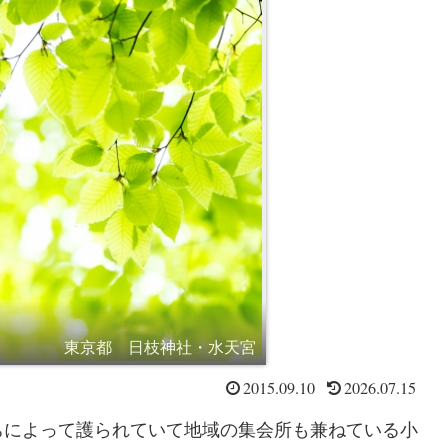
東京都 日枝神社・水天宮
2015.09.10
2026.07.15
ちによって護られていて地域の集会所も兼ねている小