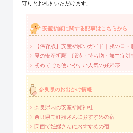
守りとお札をいただけます。
安産祈願に関する記事はこちらから
【保存版】安産祈願のガイド｜戌の日・
夏の安産祈願｜服装・持ち物・熱中症対
初めてでも使いやすい人気の妊婦帯
奈良県のお出かけ情報
奈良県内の安産祈願神社
奈良県で妊婦さんにおすすめの宿
関西で妊婦さんにおすすめの宿