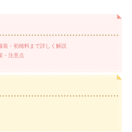
服装・初穂料まで詳しく解説
策・注意点