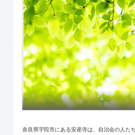
奈良県宇陀市にある安産寺は、自治会の人た