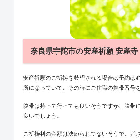
奈良県宇陀市の安産祈願 安産寺
安産祈願のご祈祷を希望される場合は予約は
所になっていて、その時にご住職の携帯番号
腹帯は持って行っても良いそうですが、腹帯
良いでしょう。
ご祈祷料の金額は決められてないそうで、皆