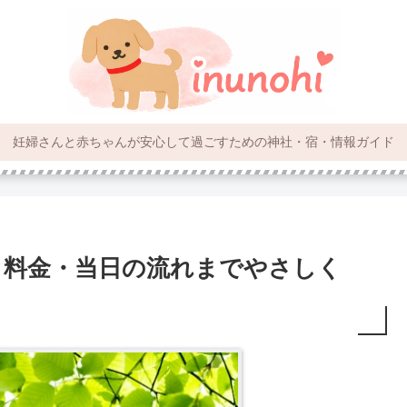
妊婦さんと赤ちゃんが安心して過ごすための神社・宿・情報ガイド
・料金・当日の流れまでやさしく