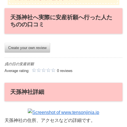
天孫神社へ実際に安産祈願へ行った人た
ちのの口コミ
Create your own review
戌の日の安産祈願
Average rating:
0 reviews
天孫神社詳細
天孫神社の住所、アクセスなどの詳細です。