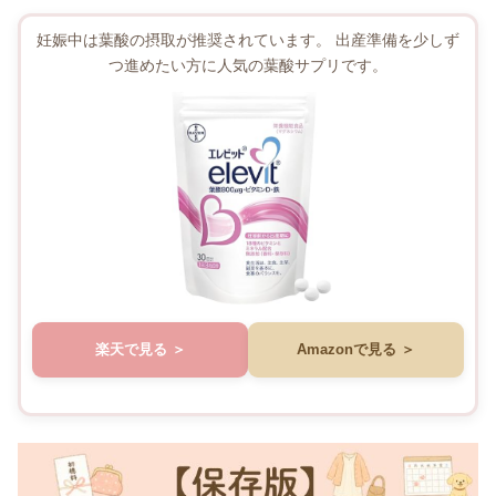
妊娠中は葉酸の摂取が推奨されています。 出産準備を少しず
つ進めたい方に人気の葉酸サプリです。
楽天で見る
Amazonで見る