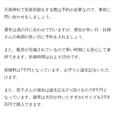
天孫神社で安産祈願をする際は予約が必要なので、事前に
問い合わせをしましょう。
通常は戌の日に合わせて行いますが、都合が良い日・妊婦
さんの体調の良い日に予約を入れましょう。
また、暖房が完備されているので寒い時期にも安心して参
拝できます。祈祷時間はおよそ15分です。
初穂料は7千円となっています。お守りと誕生記をいただ
けます。
また、双子さんの場合は誕生記を2つ頂けるので8千円と
なっています。腹帯は犬印が付いたすずかLサイズを2千8
百円で購入できます。