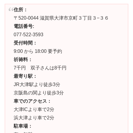
住所：
〒520-0044 滋賀県大津市京町３丁目３−３６
電話番号:
077-522-3593
受付時間：
9:00 から 18:00 要予約
祈祷料：
7千円 双子さんは8千円
最寄り駅：
JR大津駅より徒歩3分
京阪島の関より徒歩3分
車でのアクセス：
大津ICより車で2分
浜大津より車で2分
駐車場：