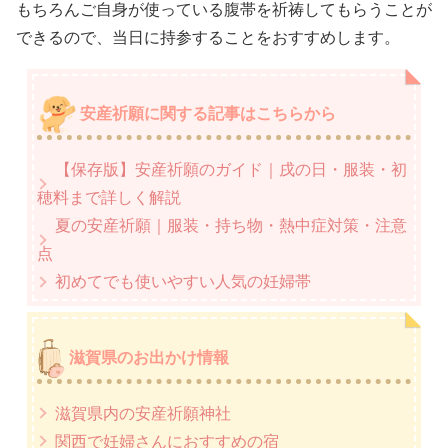
もちろんご自身が使っている腹帯を祈祷してもらうことが
できるので、当日に持参することをおすすめします。
安産祈願に関する記事はこちらから
【保存版】安産祈願のガイド｜戌の日・服装・初
穂料まで詳しく解説
夏の安産祈願｜服装・持ち物・熱中症対策・注意
点
初めてでも使いやすい人気の妊婦帯
滋賀県のお出かけ情報
滋賀県内の安産祈願神社
関西で妊婦さんにおすすめの宿