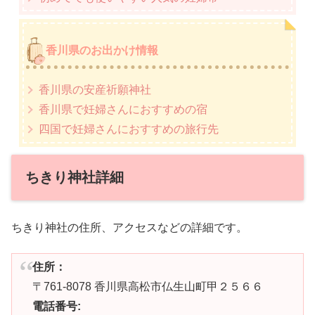
香川県のお出かけ情報
香川県の安産祈願神社
香川県で妊婦さんにおすすめの宿
四国で妊婦さんにおすすめの旅行先
ちきり神社詳細
ちきり神社の住所、アクセスなどの詳細です。
住所：
〒761-8078 香川県高松市仏生山町甲２５６６
電話番号: