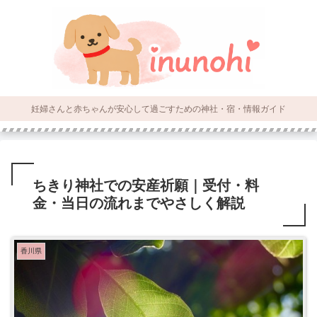
妊婦さんと赤ちゃんが安心して過ごすための神社・宿・情報ガイド
ちきり神社での安産祈願｜受付・料
金・当日の流れまでやさしく解説
香川県