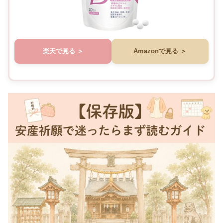
楽天で見る
Amazonで見る