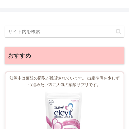
おすすめ
妊娠中は葉酸の摂取が推奨されています。 出産準備を少しず
つ進めたい方に人気の葉酸サプリです。