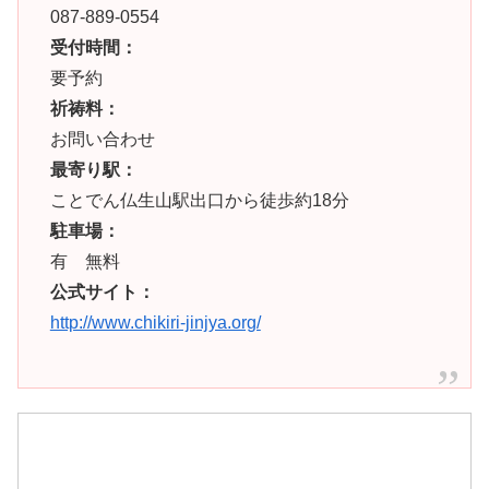
087-889-0554
受付時間：
要予約
祈祷料：
お問い合わせ
最寄り駅：
ことでん仏生山駅出口から徒歩約18分
駐車場：
有 無料
公式サイト：
http://www.chikiri-jinjya.org/