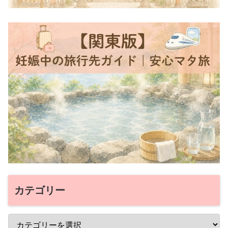
カテゴリー