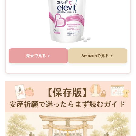
楽天で見る
Amazonで見る