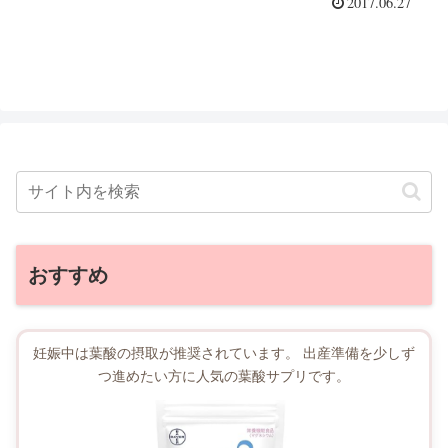
2017.06.27
おすすめ
妊娠中は葉酸の摂取が推奨されています。 出産準備を少しず
つ進めたい方に人気の葉酸サプリです。