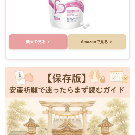
楽天で見る
Amazonで見る