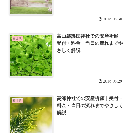
2016.08.30
富山縣護国神社での安産祈願｜
富山県
受付・料金・当日の流れまでや
さしく解説
2016.08.29
高瀬神社での安産祈願｜受付・
富山県
料金・当日の流れまでやさしく
解説