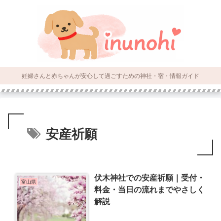
妊婦さんと赤ちゃんが安心して過ごすための神社・宿・情報ガイド
安産祈願
伏木神社での安産祈願｜受付・
富山県
料金・当日の流れまでやさしく
解説