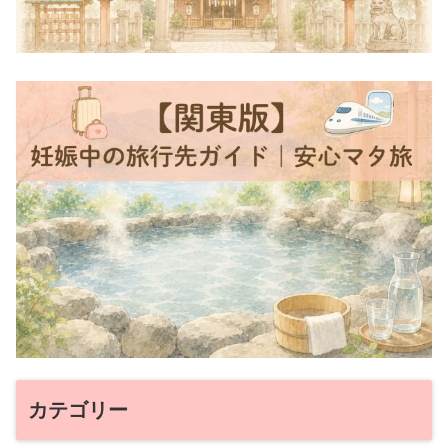
カテゴリー