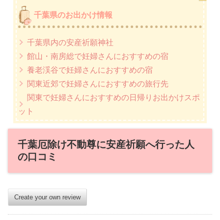
千葉県のお出かけ情報
千葉県内の安産祈願神社
館山・南房総で妊婦さんにおすすめの宿
養老渓谷で妊婦さんにおすすめの宿
関東近郊で妊婦さんにおすすめの旅行先
関東で妊婦さんにおすすめの日帰りお出かけスポ
ット
千葉厄除け不動尊に安産祈願へ行った人
の口コミ
Create your own review