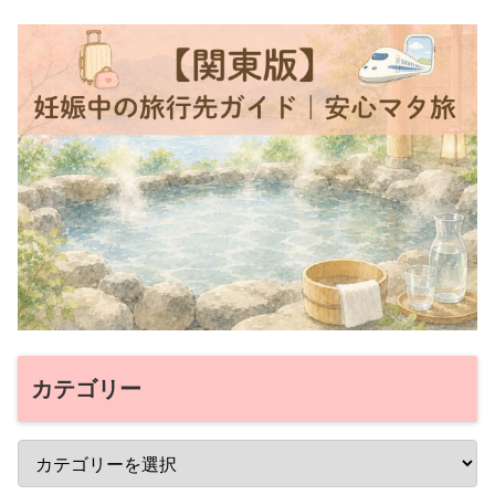
カテゴリー