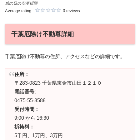
戌の日の安産祈願
Average rating:
0 reviews
千葉厄除け不動尊詳細
千葉厄除け不動尊の住所、アクセスなどの詳細です。
住所：
〒283-0823 千葉県東金市山田１２１０
電話番号:
0475-55-8588
受付時間：
9:00 から 16:30
祈祷料：
5千円、1万円、3万円