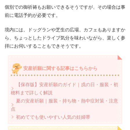
個別での御祈祷もお願いできるそうですが、その場合は事
前に電話予約が必要です。
境内には、ドッグランや芝生の広場、カフェもありますか
ら、ちょっとしたドライブ気分を味わいながら、楽しく参
拝にお伺いすることもできそうです。
安産祈願に関する記事はこちらから
【保存版】安産祈願のガイド｜戌の日・服装・初
穂料まで詳しく解説
夏の安産祈願｜服装・持ち物・熱中症対策・注意
点
初めてでも使いやすい人気の妊婦帯