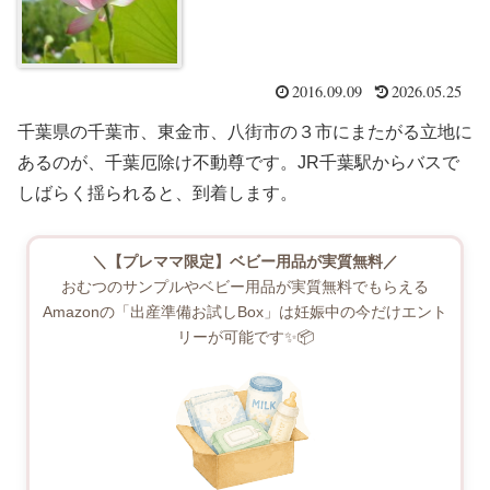
2016.09.09
2026.05.25
千葉県の千葉市、東金市、八街市の３市にまたがる立地に
あるのが、千葉厄除け不動尊です。JR千葉駅からバスで
しばらく揺られると、到着します。
＼【プレママ限定】ベビー用品が実質無料／
おむつのサンプルやベビー用品が実質無料でもらえる
Amazonの「出産準備お試しBox」は妊娠中の今だけエント
リーが可能です✨📦