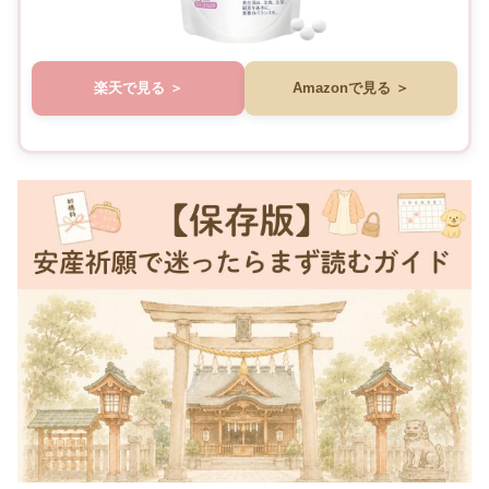
楽天で見る
Amazonで見る