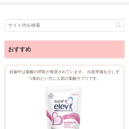
おすすめ
妊娠中は葉酸の摂取が推奨されています。 出産準備を少しず
つ進めたい方に人気の葉酸サプリです。