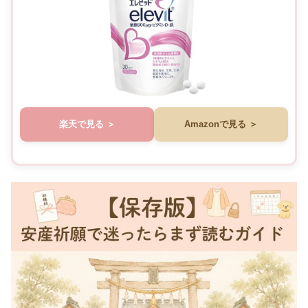
楽天で見る
Amazonで見る