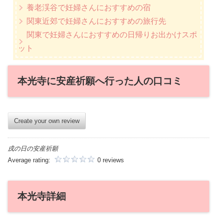
養老渓谷で妊婦さんにおすすめの宿
関東近郊で妊婦さんにおすすめの旅行先
関東で妊婦さんにおすすめの日帰りお出かけスポ
ット
本光寺に安産祈願へ行った人の口コミ
Create your own review
戌の日の安産祈願
Average rating:
0 reviews
本光寺詳細