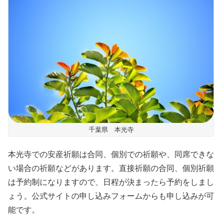
千葉県 本光寺
本光寺での安産祈願は合同、個別での祈願や、同席できな
い場合の祈願などがあります。直接祈願の合同、個別祈願
は予約制になりますので、日程が決まったら予約をしまし
ょう。公式サイトの申し込みフォームからも申し込みが可
能です。