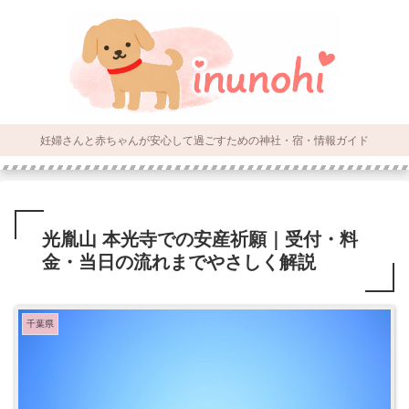
妊婦さんと赤ちゃんが安心して過ごすための神社・宿・情報ガイド
光胤山 本光寺での安産祈願｜受付・料
金・当日の流れまでやさしく解説
千葉県