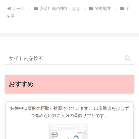
ホーム
安産祈願の神社・お寺
関東地方
千
葉県
おすすめ
妊娠中は葉酸の摂取が推奨されています。 出産準備を少しず
つ進めたい方に人気の葉酸サプリです。