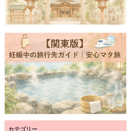
カテゴリー