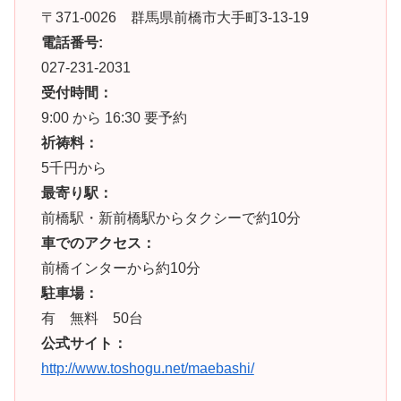
〒371-0026 群馬県前橋市大手町3-13-19
電話番号:
027-231-2031
受付時間：
9:00 から 16:30 要予約
祈祷料：
5千円から
最寄り駅：
前橋駅・新前橋駅からタクシーで約10分
車でのアクセス：
前橋インターから約10分
駐車場：
有 無料 50台
公式サイト：
http://www.toshogu.net/maebashi/