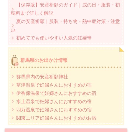
【保存版】安産祈願のガイド｜戌の日・服装・初
穂料まで詳しく解説
夏の安産祈願｜服装・持ち物・熱中症対策・注意
点
初めてでも使いやすい人気の妊婦帯
群馬県のお出かけ情報
群馬県内の安産祈願神社
草津温泉で妊婦さんにおすすめの宿
伊香保温泉で妊婦さんにおすすめの宿
水上温泉で妊婦さんにおすすめの宿
四万温泉で妊婦さんにおすすめの宿
関東エリア妊婦さんにおすすめのお宿