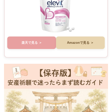
楽天で見る
Amazonで見る