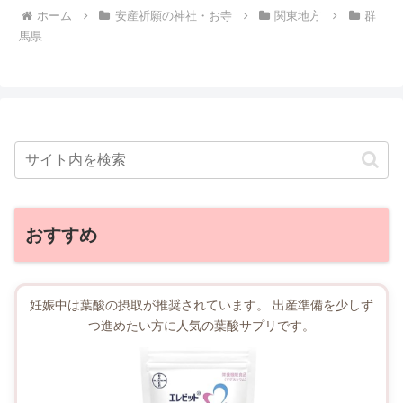
ホーム
安産祈願の神社・お寺
関東地方
群
馬県
おすすめ
妊娠中は葉酸の摂取が推奨されています。 出産準備を少しず
つ進めたい方に人気の葉酸サプリです。