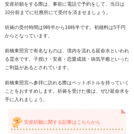
安産祈願をする際は、事前に電話で予約をして、当日は
10分前までに社務所にて受付を済ませましょう。
祈祷の受付時間は9時半から16時半です。初穂料は5千円
からとなっています。
前橋東照宮で有名なものは、境内を流れる延命水といわれ
る霊水です。子授け・安産・恋愛成就・病気平癒といった
ご利益があるとされています。
前橋東照宮へ参拝に訪れる際はペットボトルを持っていく
ことをおすすめします。祈祷を受けた後は、ぜひ延命水を
手に入れましょう。
安産祈願に関する記事はこちらから