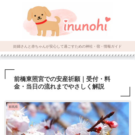
妊婦さんと赤ちゃんが安心して過ごすための神社・宿・情報ガイド
前橋東照宮での安産祈願｜受付・料
金・当日の流れまでやさしく解説
群馬県