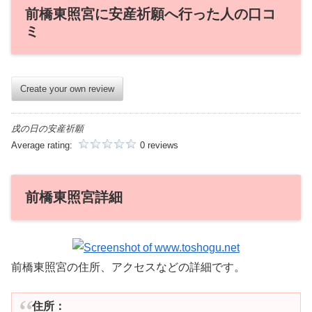
前橋東照宮に安産祈願へ行った人の口コ
ミ
Create your own review
戌の日の安産祈願
Average rating:
0 reviews
前橋東照宮詳細
前橋東照宮の住所、アクセスなどの詳細です。
住所：