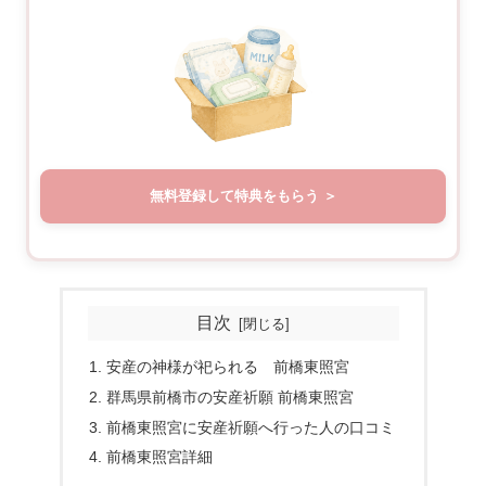
無料登録して特典をもらう
目次
安産の神様が祀られる 前橋東照宮
群馬県前橋市の安産祈願 前橋東照宮
前橋東照宮に安産祈願へ行った人の口コミ
前橋東照宮詳細