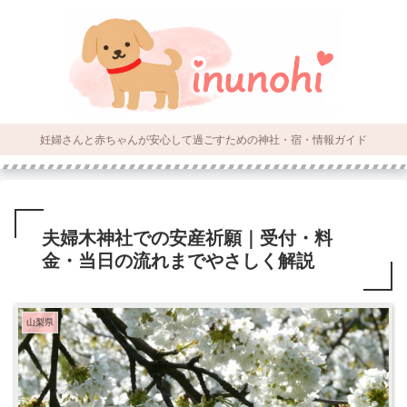
妊婦さんと赤ちゃんが安心して過ごすための神社・宿・情報ガイド
夫婦木神社での安産祈願｜受付・料
金・当日の流れまでやさしく解説
山梨県