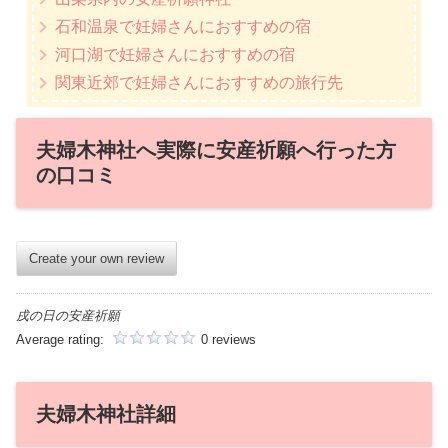
石和温泉で妊婦さんにおすすめの宿
河口湖で妊婦さんにおすすめの宿
関東近郊で妊婦さんにおすすめの旅行先
夫婦木神社へ実際に安産祈願へ行った方
の口コミ
Create your own review
戌の日の安産祈願
Average rating:
0 reviews
夫婦木神社詳細