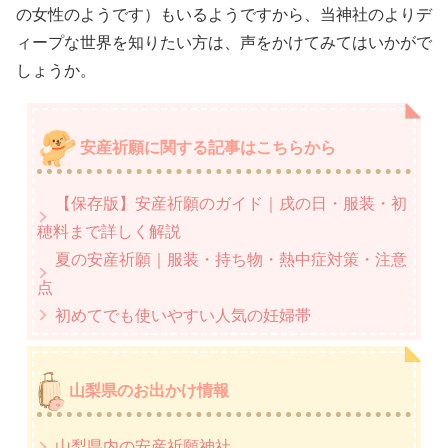
の女性のようです）もいるようですから、当神社のよりデ
ィープな世界を知りたい方は、声をかけてみてはいかがで
しょうか。
安産祈願に関する記事はこちらから
【保存版】安産祈願のガイド｜戌の日・服装・初
穂料まで詳しく解説
夏の安産祈願｜服装・持ち物・熱中症対策・注意
点
初めてでも使いやすい人気の妊婦帯
山梨県のお出かけ情報
山梨県内の安産祈願神社