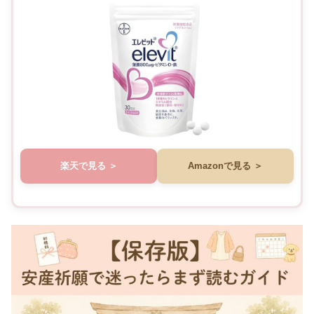
楽天で見る
Amazonで見る