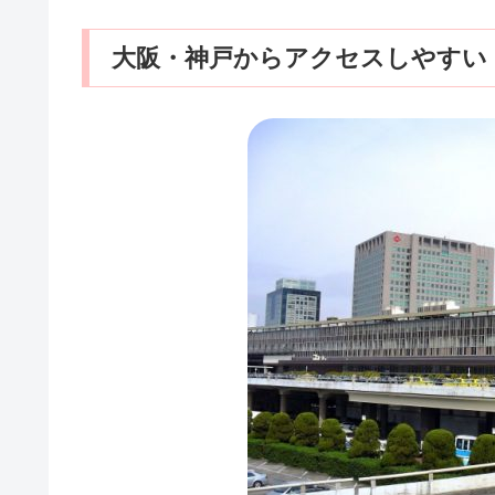
大阪・神戸からアクセスしやすい