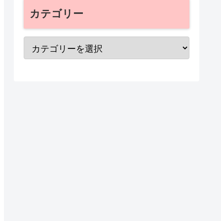
カテゴリー