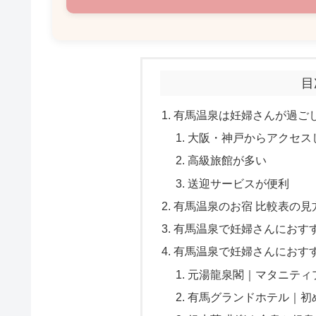
目
有馬温泉は妊婦さんが過ご
大阪・神戸からアクセス
高級旅館が多い
送迎サービスが便利
有馬温泉のお宿 比較表の見
有馬温泉で妊婦さんにおす
有馬温泉で妊婦さんにおす
元湯龍泉閣｜マタニティ
有馬グランドホテル｜初