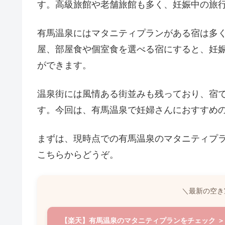
す。高級旅館や老舗旅館も多く、妊娠中の旅
有馬温泉にはマタニティプランがある宿は多
屋、部屋食や個室食を選べる宿にすると、妊
ができます。
温泉街には風情ある街並みも残っており、宿
す。今回は、有馬温泉で妊婦さんにおすすめの
まずは、現時点での有馬温泉のマタニティプ
こちらからどうぞ。
＼最新の空き
【楽天】有馬温泉のマタニティプランをチェック