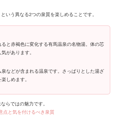
という異なる2つの泉質を楽しめることです。
れると赤褐色に変化する有馬温泉の名物湯。体の芯
人気があります。
ム泉などが含まれる温泉です。さっぱりとした湯ざ
を楽しめます。
泉ならではの魅力です。
意点と気を付けるべき泉質