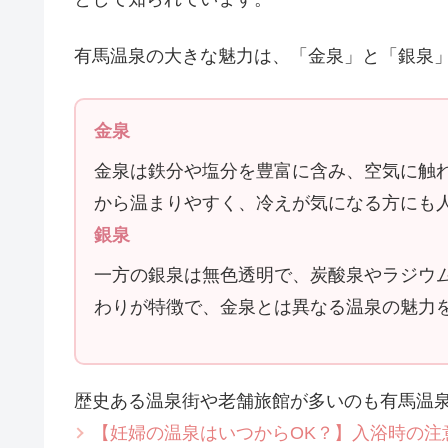
有馬温泉の大きな魅力は、「金泉」と「銀泉」
金泉
金泉は鉄分や塩分を豊富に含み、空気に触
から温まりやすく、冷えが気になる方にも
銀泉
一方の銀泉は無色透明で、炭酸泉やラジウ
わりが特徴で、金泉とは異なる温泉の魅力
歴史ある温泉街や老舗旅館が多いのも有馬温
【妊婦の温泉はいつからOK？】入浴時の注