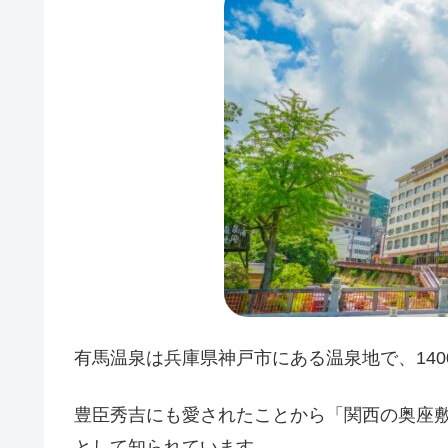
有馬温泉は兵庫県神戸市にある温泉地で、14
豊臣秀吉にも愛されたことから「関西の奥座
として知られています。