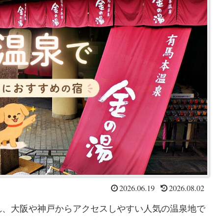
2026.06.19
2026.08.02
れ、大阪や神戸からアクセスしやすい人気の温泉地で