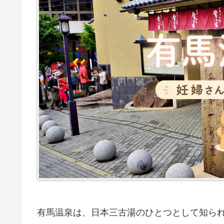
有馬温泉は、日本三古湯のひとつとして知ら