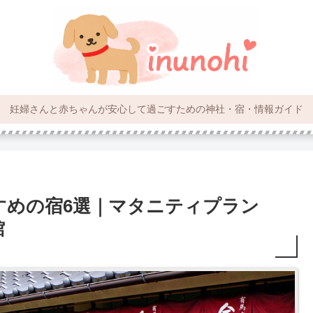
妊婦さんと赤ちゃんが安心して過ごすための神社・宿・情報ガイド
すめの宿6選｜マタニティプラン
館