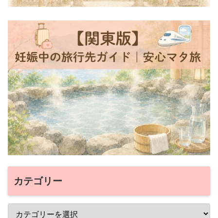
カテゴリー