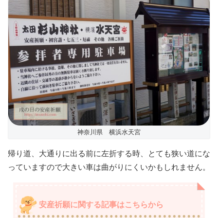
神奈川県 横浜水天宮
帰り道、大通りに出る前に左折する時、とても狭い道にな
っていますので大きい車は曲がりにくいかもしれません。
安産祈願に関する記事はこちらから