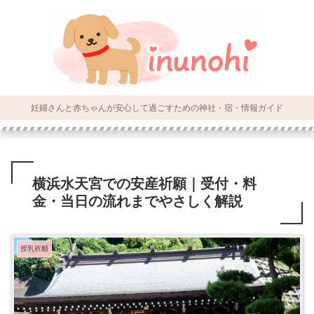
妊婦さんと赤ちゃんが安心して過ごすための神社・宿・情報ガイド
横浜水天宮での安産祈願｜受付・料
金・当日の流れまでやさしく解説
授乳祈願