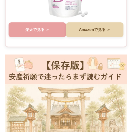
楽天で見る
Amazonで見る