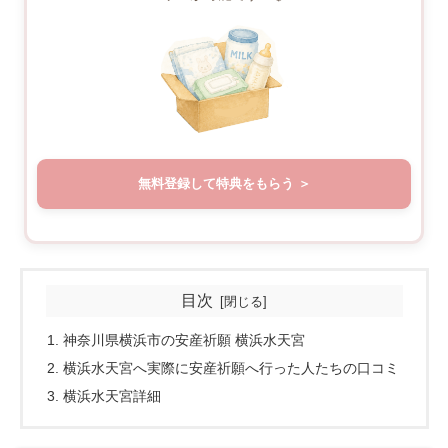
無料登録して特典をもらう
目次
神奈川県横浜市の安産祈願 横浜水天宮
横浜水天宮へ実際に安産祈願へ行った人たちの口コミ
横浜水天宮詳細