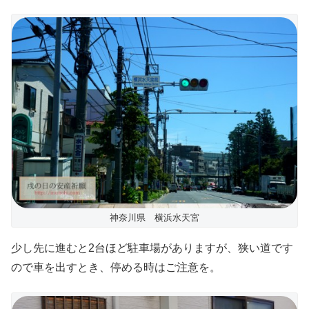
神奈川県 横浜水天宮
少し先に進むと2台ほど駐車場がありますが、狭い道です
ので車を出すとき、停める時はご注意を。