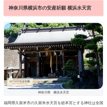
神奈川県横浜市の安産祈願 横浜水天宮
神奈川県 横浜水天宮
福岡県久留米市の久留米水天宮を総本宮とする神社は全国