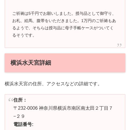
ご祈祷は5千円でお願いしました。授与品として御守り、
お札、絵馬、腹帯をいただきました。1万円のご祈祷もあ
るようで、そちらは授与品に母子手帳ケースがついてく
るそうです。
横浜水天宮詳細
横浜水天宮の住所、アクセスなどの詳細です。
住所：
〒232-0006 神奈川県横浜市南区南太田２丁目７
−２９
電話番号: