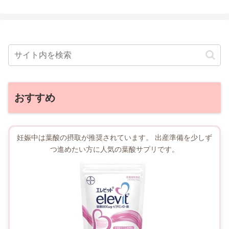
おすすめ
妊娠中は葉酸の摂取が推奨されています。 出産準備を少しず
つ進めたい方に人気の葉酸サプリです。