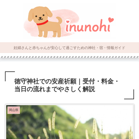
妊婦さんと赤ちゃんが安心して過ごすための神社・宿・情報ガイド
徳守神社での安産祈願｜受付・料金・
当日の流れまでやさしく解説
岡山県