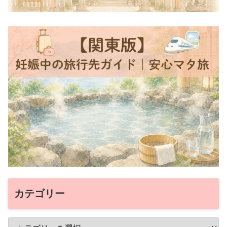
カテゴリー