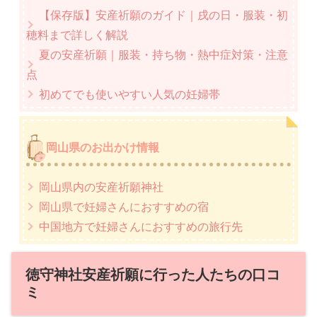
【保存版】安産祈願のガイド｜戌の日・服装・初
穂料まで詳しく解説
夏の安産祈願｜服装・持ち物・熱中症対策・注意
点
初めてでも使いやすい人気の妊婦帯
岡山県のお出かけ情報
岡山県内の安産祈願神社
岡山県で妊婦さんにおすすめの宿
中国地方で妊婦さんにおすすめの旅行先
徳守神社安産祈願に行った人たちの口コ
ミ