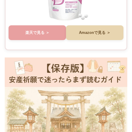
楽天で見る
Amazonで見る