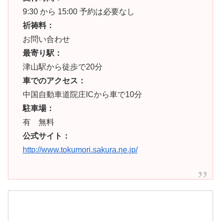
9:30 から 15:00 予約は必要なし
祈祷料：
お問い合わせ
最寄り駅：
津山駅から徒歩で20分
車でのアクセス：
中国自動車道院庄ICから車で10分
駐車場：
有 無料
公式サイト：
http://www.tokumori.sakura.ne.jp/