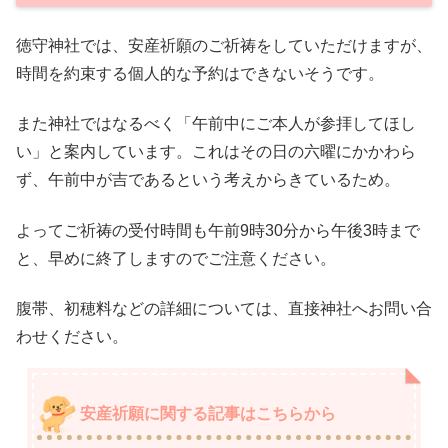
徳守神社では、安産祈願のご祈祷をしていただけますが、
時間を約束する個人的な予約はできないそうです。
また神社ではなるべく「午前中にご本人が参拝してほし
い」と案内しています。これはその日の六曜にかかわら
ず、午前中が吉であるという考えからきているため。
よってご祈祷の受付時間も午前9時30分から午後3時まで
と、早めに終了しますのでご注意ください。
腹帯、初穂料などの詳細については、直接神社へお問い合
わせください。
安産祈願に関する記事はこちらから