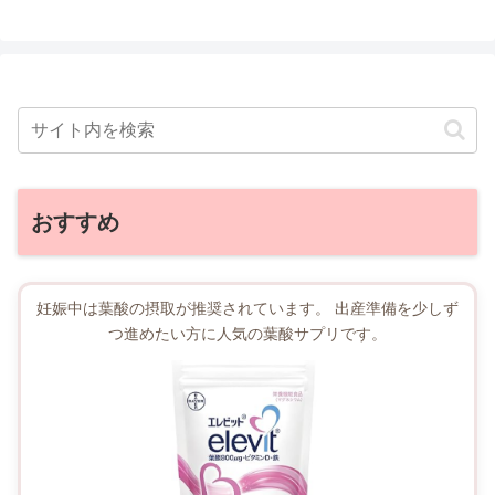
おすすめ
妊娠中は葉酸の摂取が推奨されています。 出産準備を少しず
つ進めたい方に人気の葉酸サプリです。