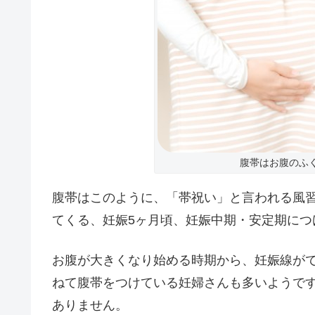
腹帯はお腹のふ
腹帯はこのように、「帯祝い」と言われる風
てくる、妊娠5ヶ月頃、妊娠中期・安定期につ
お腹が大きくなり始める時期から、妊娠線が
ねて腹帯をつけている妊婦さんも多いようで
ありません。