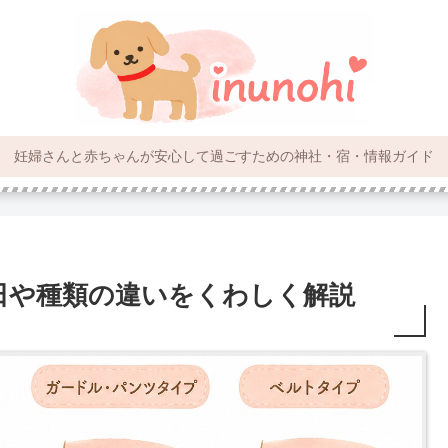
妊婦さんと赤ちゃんが安心して過ごすための神社・宿・情報ガイド
日や種類の違いをくわしく解説