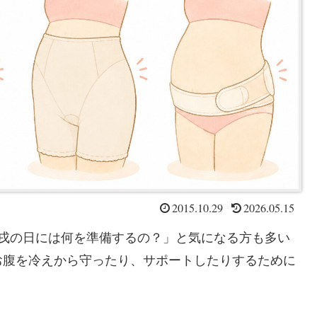
2015.10.29
2026.05.15
「戌の日には何を準備するの？」と気になる方も多い
お腹を冷えから守ったり、サポートしたりするために