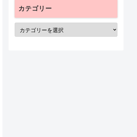
カテゴリー