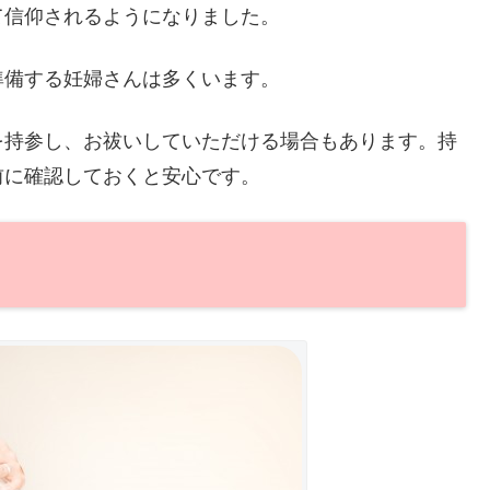
て信仰されるようになりました。
準備する妊婦さんは多くいます。
を持参し、お祓いしていただける場合もあります。持
前に確認しておくと安心です。