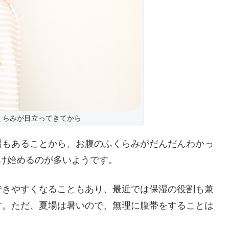
くらみが目立ってきてから
習もあることから、お腹のふくらみがだんだんわかっ
け始めるのが多いようです。
できやすくなることもあり、最近では保湿の役割も兼
す。ただ、夏場は暑いので、無理に腹帯をすることは