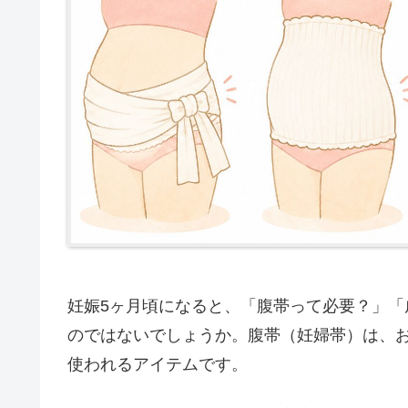
妊娠5ヶ月頃になると、「腹帯って必要？」
のではないでしょうか。腹帯（妊婦帯）は、
使われるアイテムです。