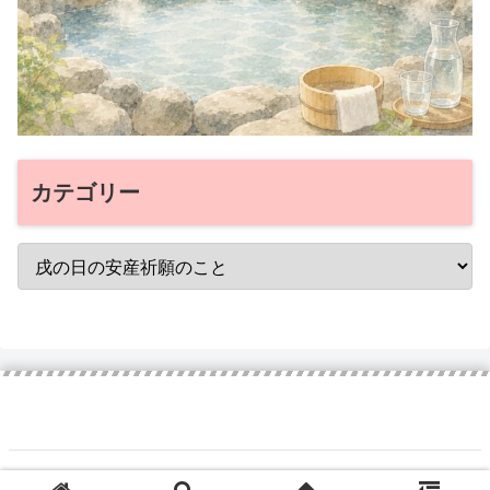
カテゴリー