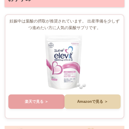
妊娠中は葉酸の摂取が推奨されています。 出産準備を少しず
つ進めたい方に人気の葉酸サプリです。
楽天で見る
Amazonで見る