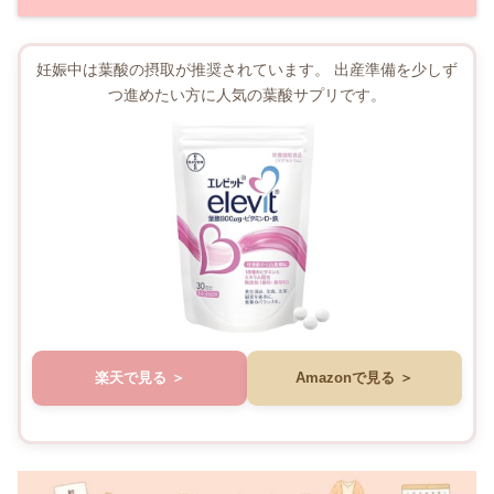
妊娠中は葉酸の摂取が推奨されています。 出産準備を少しず
つ進めたい方に人気の葉酸サプリです。
楽天で見る
Amazonで見る