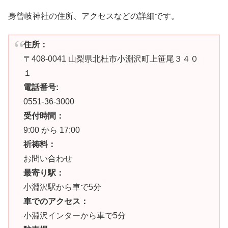
身曾岐神社の住所、アクセスなどの詳細です。
住所：
〒408-0041 山梨県北杜市小淵沢町上笹尾３４０
１
電話番号:
0551-36-3000
受付時間：
9:00 から 17:00
祈祷料：
お問い合わせ
最寄り駅：
小淵沢駅から車で5分
車でのアクセス：
小淵沢インターから車で5分