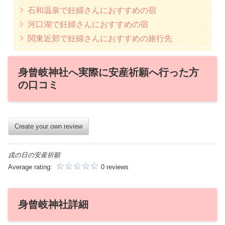
石和温泉で妊婦さんにおすすめの宿
河口湖で妊婦さんにおすすめの宿
関東近郊で妊婦さんにおすすめの旅行先
身曾岐神社へ実際に安産祈願へ行った方
の口コミ
Create your own review
戌の日の安産祈願
Average rating:
0 reviews
身曾岐神社詳細