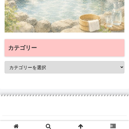
カテゴリー