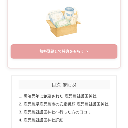
無料登録して特典をもらう
目次
明治元年に創建された 鹿児島縣護国神社
鹿児島県鹿児島市の安産祈願 鹿児島縣護国神社
鹿児島縣護国神社へ行った方の口コミ
鹿児島縣護国神社詳細