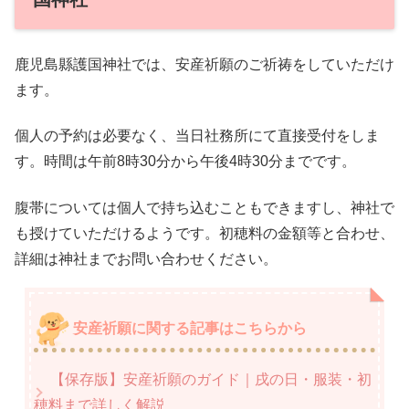
鹿児島縣護国神社では、安産祈願のご祈祷をしていただけ
ます。
個人の予約は必要なく、当日社務所にて直接受付をしま
す。時間は午前8時30分から午後4時30分までです。
腹帯については個人で持ち込むこともできますし、神社で
も授けていただけるようです。初穂料の金額等と合わせ、
詳細は神社までお問い合わせください。
安産祈願に関する記事はこちらから
【保存版】安産祈願のガイド｜戌の日・服装・初
穂料まで詳しく解説