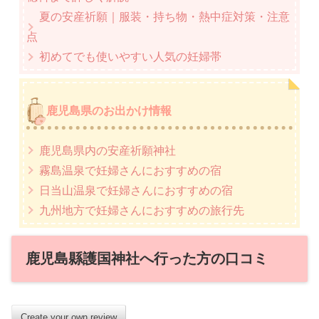
夏の安産祈願｜服装・持ち物・熱中症対策・注意
点
初めてでも使いやすい人気の妊婦帯
鹿児島県のお出かけ情報
鹿児島県内の安産祈願神社
霧島温泉で妊婦さんにおすすめの宿
日当山温泉で妊婦さんにおすすめの宿
九州地方で妊婦さんにおすすめの旅行先
鹿児島縣護国神社へ行った方の口コミ
Create your own review