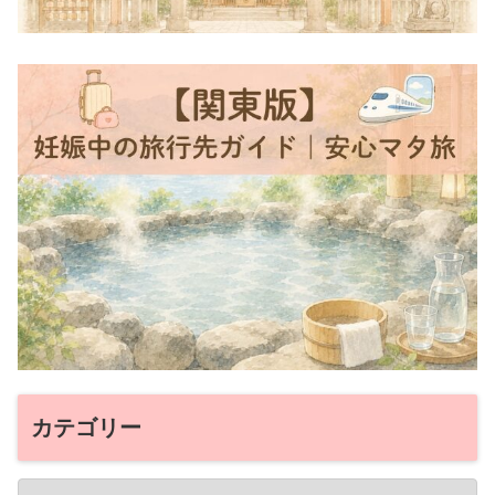
カテゴリー