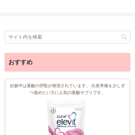
おすすめ
妊娠中は葉酸の摂取が推奨されています。 出産準備を少しず
つ進めたい方に人気の葉酸サプリです。