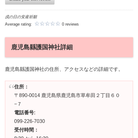
戌の日の安産祈願
Average rating:
0 reviews
鹿児島縣護国神社詳細
鹿児島縣護国神社の住所、アクセスなどの詳細です。
住所：
〒890-0014 鹿児島県鹿児島市草牟田２丁目６０
−７
電話番号:
099-226-7030
受付時間：