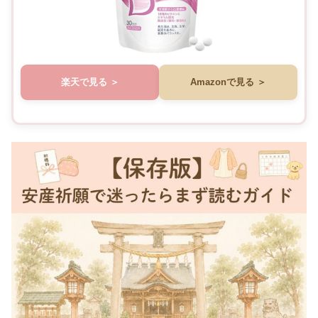
楽天で見る
Amazonで見る