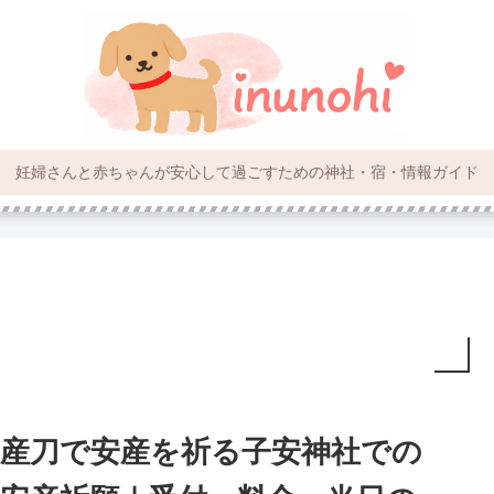
妊婦さんと赤ちゃんが安心して過ごすための神社・宿・情報ガイド
産刀で安産を祈る子安神社での