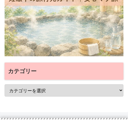
カテゴリー