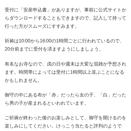
受付に「安産申込書」がありますが、事前に公式サイトか
らダウンロードすることもできますので、記入して持って
行った方がスムーズにすすみます。
祈祷は10:00から16:00の1時間ごとに行われているので、
20分前までに受付を済ますようにしましょう。
有名なお寺なので、戌の日や週末は大変な混雑が予想され
ます。時間帯によっては受付に1時間以上並ぶことになる
かもしれません。
御守の中にある布が「赤」だったら女の子、「白」だった
ら男の子が産まれるといわれています。
ご祈祷が終わった後のお楽しみとして、御守を開けるのを
楽しみにしてください。けっこう当たると評判のようで