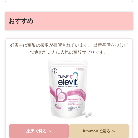
おすすめ
妊娠中は葉酸の摂取が推奨されています。 出産準備を少しず
つ進めたい方に人気の葉酸サプリです。
楽天で見る
Amazonで見る