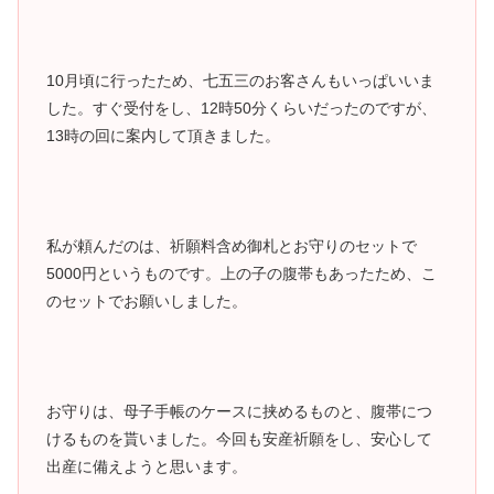
10月頃に行ったため、七五三のお客さんもいっぱいいま
した。すぐ受付をし、12時50分くらいだったのですが、
13時の回に案内して頂きました。
私が頼んだのは、祈願料含め御札とお守りのセットで
5000円というものです。上の子の腹帯もあったため、こ
のセットでお願いしました。
お守りは、母子手帳のケースに挟めるものと、腹帯につ
けるものを貰いました。今回も安産祈願をし、安心して
出産に備えようと思います。