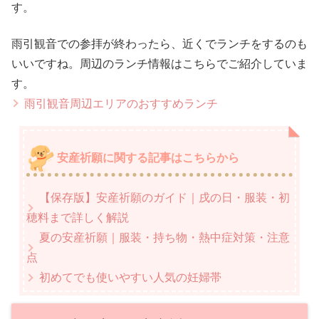
す。
雨引観音での参拝が終わったら、近くでランチをするのも
いいですね。周辺のランチ情報はこちらでご紹介していま
す。
雨引観音周辺エリアのおすすめランチ
安産祈願に関する記事はこちらから
【保存版】安産祈願のガイド｜戌の日・服装・初
穂料まで詳しく解説
夏の安産祈願｜服装・持ち物・熱中症対策・注意
点
初めてでも使いやすい人気の妊婦帯