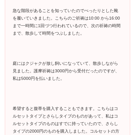
急な階段があることを知っていたのでぺったりとした靴
を履いていきました。こちらのご祈祷は10:00 から16:00
まで一時間に1回づつ行われているので、次の祈祷の時間
まで、散歩して時間をつぶしました。
庭にはクジャクが放し飼いになっていて、散歩しながら
見ました。護摩祈祷は3000円から受付だったのですが、
私は5000円を払いました。
希望すると腹帯を購入することもできます。こちらはコ
ルセットタイプとさらしタイプのものがあって、私はコ
ルセットタイプのものはすでに持っていたので、さらし
タイプの2000円のものを購入しました。コルセットの方