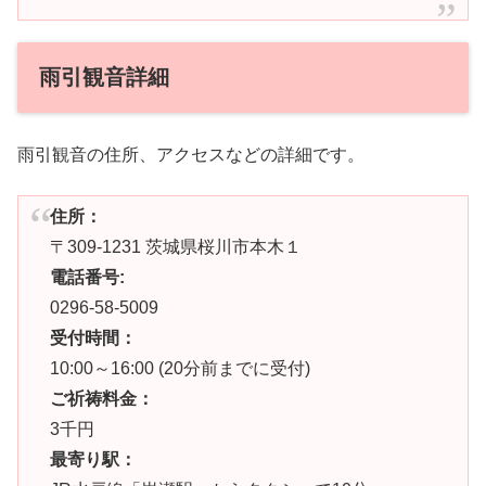
雨引観音詳細
雨引観音の住所、アクセスなどの詳細です。
住所：
〒309-1231 茨城県桜川市本木１
電話番号:
0296-58-5009
受付時間：
10:00～16:00 (20分前までに受付)
ご祈祷料金：
3千円
最寄り駅：