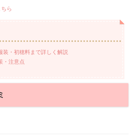
こちら
服装・初穂料まで詳しく解説
策・注意点
ミ