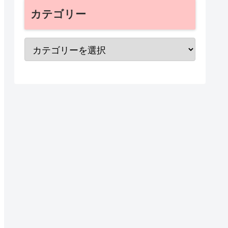
カテゴリー