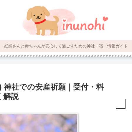
妊婦さんと赤ちゃんが安心して過ごすための神社・宿・情報ガイド
) 神社での安産祈願｜受付・料
く解説