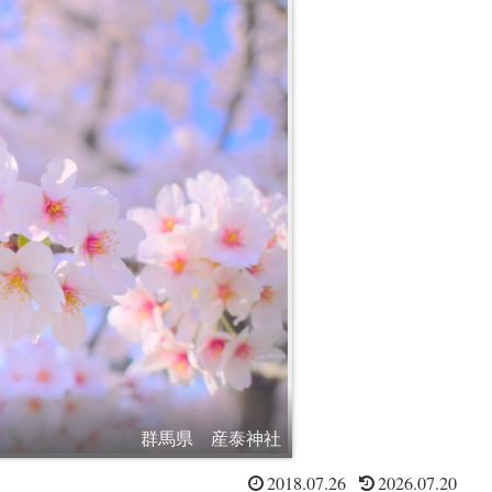
群馬県 産泰神社
2018.07.26
2026.07.20