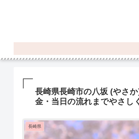
長崎県長崎市の八坂 (やさか
金・当日の流れまでやさし
長崎県