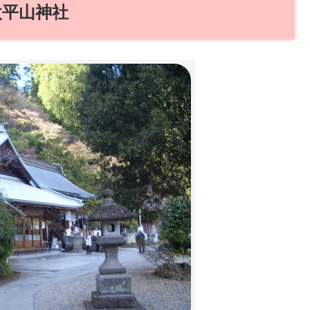
太平山神社