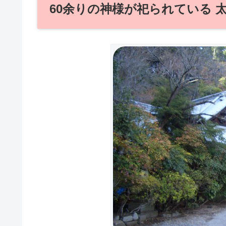
60余りの神様が祀られている 