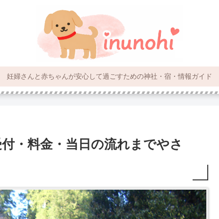
妊婦さんと赤ちゃんが安心して過ごすための神社・宿・情報ガイド
受付・料金・当日の流れまでやさ