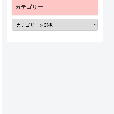
カテゴリー