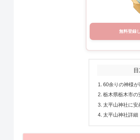
無料登録
目
60余りの神様が
栃木県栃木市の
太平山神社に安
太平山神社詳細