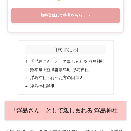
無料登録して特典をもらう
目次
「浮島さん」として親しまれる 浮島神社
熊本県上益城郡嘉島町 浮島神社
浮島神社へ行った方の口コミ
浮島神社詳細
「浮島さん」として親しまれる 浮島神社