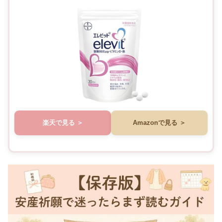
楽天で見る
Amazonで見る