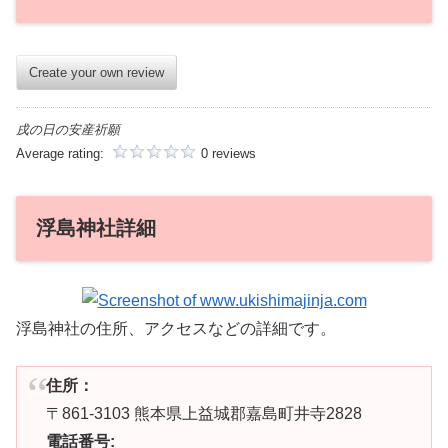
Create your own review
戌の日の安産祈願
Average rating:
0 reviews
浮島神社詳細
浮島神社の住所、アクセスなどの詳細です。
住所：
〒861-3103 熊本県上益城郡嘉島町井寺2828
電話番号: