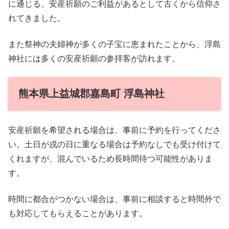
に通じる、安産祈願のご利益があるとして古くから信仰さ
れてきました。
また祭神の夫婦神が多くの子宝に恵まれたことから、浮島
神社には多くの安産祈願の参拝客が訪れます。
熊本県上益城郡嘉島町 浮島神社
安産祈願を希望される場合は、事前に予約を行ってくださ
い。土日が戌の日に重なる場合は予約なしでも受け付けて
くれますが、混んでいるため長時間待つ可能性がありま
す。
時間に都合がつかない場合は、事前に相談すると時間外で
も対応してもらえることがあります。