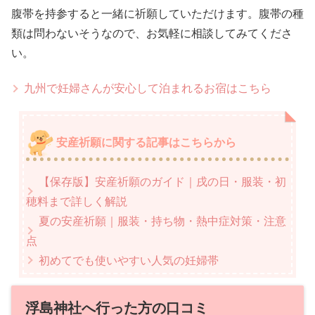
腹帯を持参すると一緒に祈願していただけます。腹帯の種
類は問わないそうなので、お気軽に相談してみてくださ
い。
九州で妊婦さんが安心して泊まれるお宿はこちら
安産祈願に関する記事はこちらから
【保存版】安産祈願のガイド｜戌の日・服装・初
穂料まで詳しく解説
夏の安産祈願｜服装・持ち物・熱中症対策・注意
点
初めてでも使いやすい人気の妊婦帯
浮島神社へ行った方の口コミ