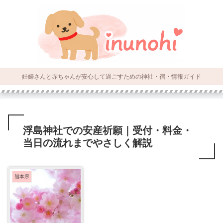
妊婦さんと赤ちゃんが安心して過ごすための神社・宿・情報ガイド
浮島神社での安産祈願｜受付・料金・
当日の流れまでやさしく解説
熊本県