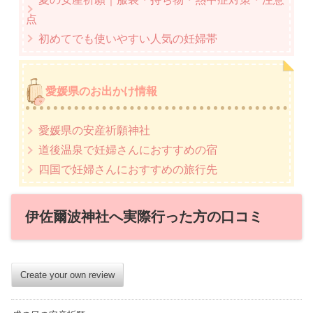
点
初めてでも使いやすい人気の妊婦帯
愛媛県のお出かけ情報
愛媛県の安産祈願神社
道後温泉で妊婦さんにおすすめの宿
四国で妊婦さんにおすすめの旅行先
伊佐爾波神社へ実際行った方の口コミ
Create your own review