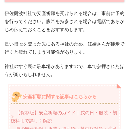
伊佐爾波神社で安産祈願を受けられる場合は、事前に予約
を行ってください。腹帯を持参される場合は電話であらか
じめ伝えておくことをおすすめします。
長い階段を登った先にある神社のため、妊婦さんが徒歩で
行くと疲れてしまう可能性があります。
神社のすぐ裏に駐車場がありますので、車で参拝されたほ
うが楽かもしれません。
安産祈願に関する記事はこちらから
【保存版】安産祈願のガイド｜戌の日・服装・初
穂料まで詳しく解説
夏の安産祈願｜服装・持ち物・熱中症対策・注意