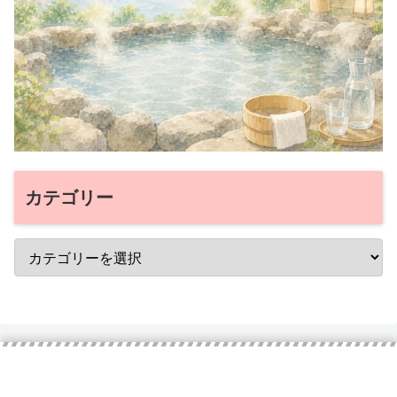
カテゴリー