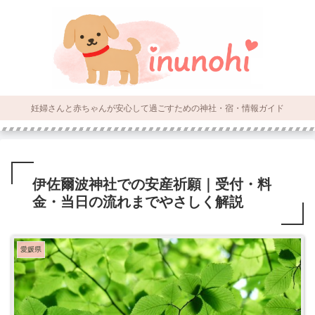
妊婦さんと赤ちゃんが安心して過ごすための神社・宿・情報ガイド
伊佐爾波神社での安産祈願｜受付・料
金・当日の流れまでやさしく解説
愛媛県