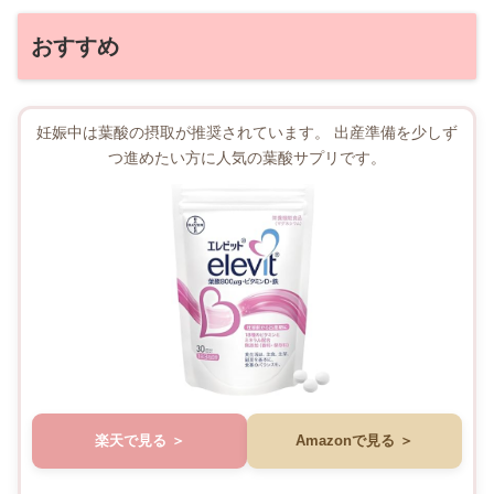
おすすめ
妊娠中は葉酸の摂取が推奨されています。 出産準備を少しず
つ進めたい方に人気の葉酸サプリです。
楽天で見る
Amazonで見る