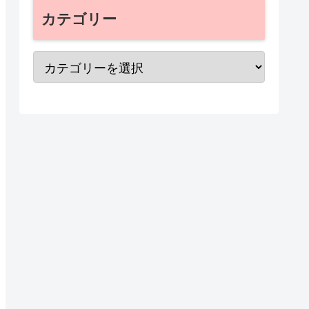
カテゴリー