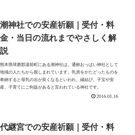
潮神社での安産祈願｜受付・料
金・当日の流れまでやさしく解
説
熊本県球磨郡湯前町にある潮神社は、通称おっぱい神社として
地域の人たちから親しまれています。乳房をかたどったものを
奉納すると母乳の出が良くなるといわれ、縁結び、子宝や安
産、子育てにご利益があると言われている神社です。
2016.01.16
代継宮での安産祈願｜受付・料