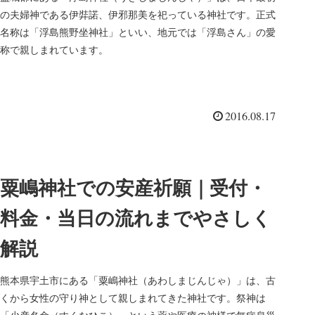
の夫婦神である伊弉諾、伊邪那美を祀っている神社です。正式
名称は「浮島熊野坐神社」といい、地元では「浮島さん」の愛
称で親しまれています。
2016.08.17
粟嶋神社での安産祈願｜受付・
料金・当日の流れまでやさしく
解説
熊本県宇土市にある「粟嶋神社（あわしまじんじゃ）」は、古
くから女性の守り神として親しまれてきた神社です。祭神は