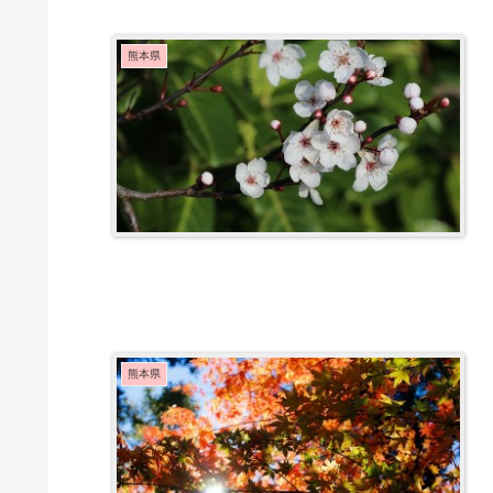
熊本県
熊本県