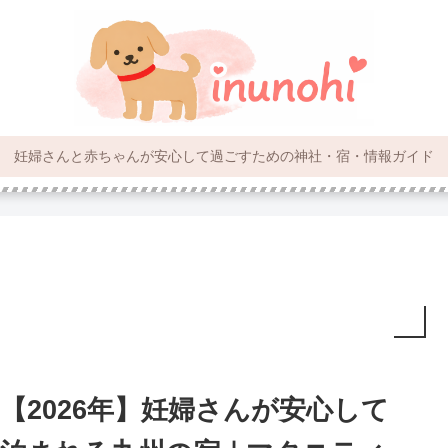
妊婦さんと赤ちゃんが安心して過ごすための神社・宿・情報ガイド
【2026年】妊婦さんが安心して