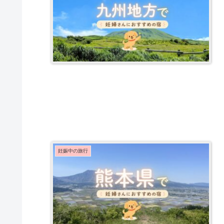
妊娠中の旅行