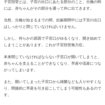
子宮頚管とは、子宮の出口にあたる部分のこと。分娩の時
には、赤ちゃんがその部分を通って外に出てきます。
当然、分娩が始まるまでの間、妊娠期間中には子宮の出口
はしっかりと閉じていなければいけません。
しかし、何らかの原因で子宮口がゆるくなり、開き始めて
しまうことがあります。これが子宮頚管無力症。
本来閉じていなければならない子宮口が開いてしまうと、
赤ちゃんを支えることができなくなり、早産や流産につな
がってしまいます。
また、開いてしまった子宮口から雑菌なども入りやすくな
り、間接的に早産を引き起こしてしまう可能性もあるので
す。