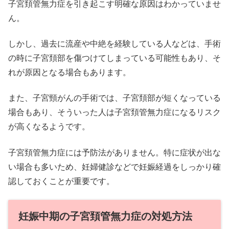
子宮頚管無力症を引き起こす明確な原因はわかっていませ
ん。
しかし、過去に流産や中絶を経験している人などは、手術
の時に子宮頚部を傷つけてしまっている可能性もあり、そ
れが原因となる場合もあります。
また、子宮頸がんの手術では、子宮頚部が短くなっている
場合もあり、そういった人は子宮頚管無力症になるリスク
が高くなるようです。
子宮頚管無力症には予防法がありません。特に症状が出な
い場合も多いため、妊婦健診などで妊娠経過をしっかり確
認しておくことが重要です。
妊娠中期の子宮頚管無力症の対処方法